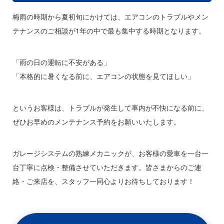
梅雨の時期から夏初旬にかけては、エアコンのトラブルやメン
テナンスのご相談が1年の中で最も集中する時期となります。
「雨の日の運転に不安がある」
「本格的に暑くなる前に、エアコンの状態を見てほしい」
というお客様は、トラブルが発生して車内が不快になる前に、
ぜひお早めのメンテナンス予約をお願いいたします。
ガレージシステムの熟練メカニックが、お客様の愛車を一台一
台丁寧に点検・整備させていただきます。皆さまからのご連
絡・ご来店を、スタッフ一同心よりお待ちしております！