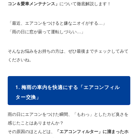
コン＆愛車メンテナンス」
について徹底解説します！
「最近、エアコンをつけると嫌なニオイがする…」
「雨の日に窓が曇って運転しづらい…」
そんなお悩みをお持ちの方は、ぜひ最後までチェックしてみて
くださいね。
1. 梅雨の車内を快適にする「エアコンフィル
ター交換」
雨の日にエアコンをつけた瞬間、「もわっ」としたカビ臭さを
感じたことはありませんか？
その原因のほとんどは、
「エアコンフィルター」に溜まったホ