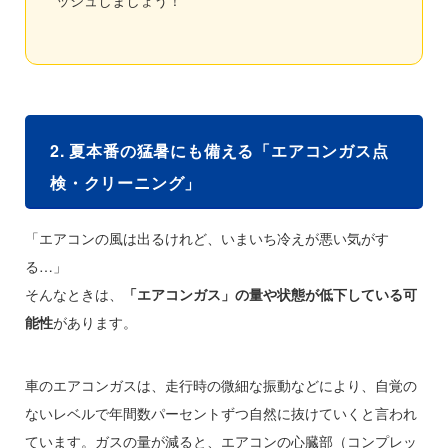
ッシュしましょう！
2. 夏本番の猛暑にも備える「エアコンガス点
検・クリーニング」
「エアコンの風は出るけれど、いまいち冷えが悪い気がす
る…」
そんなときは、
「エアコンガス」の量や状態が低下している可
能性
があります。
車のエアコンガスは、走行時の微細な振動などにより、自覚の
ないレベルで年間数パーセントずつ自然に抜けていくと言われ
ています。ガスの量が減ると、エアコンの心臓部（コンプレッ