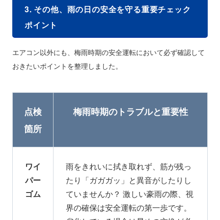
3. その他、雨の日の安全を守る重要チェック
ポイント
エアコン以外にも、梅雨時期の安全運転において必ず確認して
おきたいポイントを整理しました。
点検
梅雨時期のトラブルと重要性
箇所
ワイ
雨をきれいに拭き取れず、筋が残っ
パー
たり「ガガガッ」と異音がしたりし
ゴム
ていませんか？ 激しい豪雨の際、視
界の確保は安全運転の第一歩です。