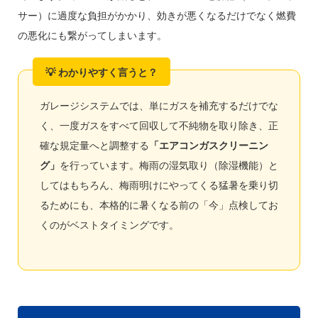
サー）に過度な負担がかかり、効きが悪くなるだけでなく燃費
の悪化にも繋がってしまいます。
ガレージシステムでは、単にガスを補充するだけでな
く、一度ガスをすべて回収して不純物を取り除き、正
確な規定量へと調整する
「エアコンガスクリーニン
グ」
を行っています。梅雨の湿気取り（除湿機能）と
してはもちろん、梅雨明けにやってくる猛暑を乗り切
るためにも、本格的に暑くなる前の「今」点検してお
くのがベストタイミングです。