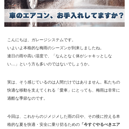
こんにちは、ガレージシステムです。
いよいよ本格的な梅雨のシーズンが到来しましたね。
連日の雨や高い湿度で、「なんとなく体がシャキッとしな
い…」という方も多いのではないでしょうか。
実は、そう感じているのは人間だけではありません。私たちの
快適な移動を支えてくれる「愛車」にとっても、梅雨は非常に
過酷な季節なのです。
今回は、これからのジメジメした雨の日や、その後に控える本
格的な夏を快適・安全に乗り切るための
「今すぐやるべきエア