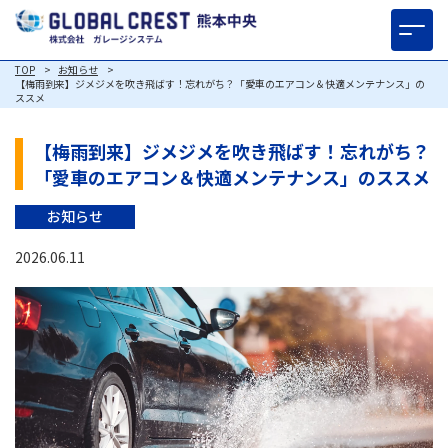
TOP
お知らせ
【梅雨到来】ジメジメを吹き飛ばす！忘れがち？「愛車のエアコン＆快適メンテナンス」の
ススメ
【梅雨到来】ジメジメを吹き飛ばす！忘れがち？
「愛車のエアコン＆快適メンテナンス」のススメ
お知らせ
2026.06.11