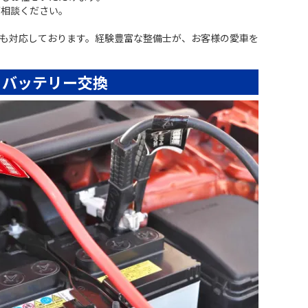
ご相談ください。
も対応しております。経験豊富な整備士が、お客様の愛車を
バッテリー交換