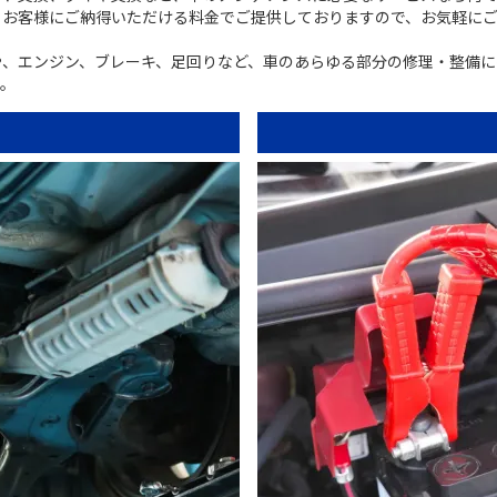
、お客様にご納得いただける料金でご提供しておりますので、お気軽に
や、エンジン、ブレーキ、足回りなど、車のあらゆる部分の修理・整備に
す。