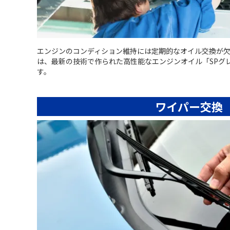
エンジンのコンディション維持には定期的なオイル交換が
は、最新の技術で作られた高性能なエンジンオイル「SPグ
す。
ワイパー交換