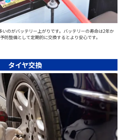
多いのがバッテリー上がりです。バッテリーの寿命は2年か
、予防整備として定期的に交換するとより安心です。
タイヤ交換