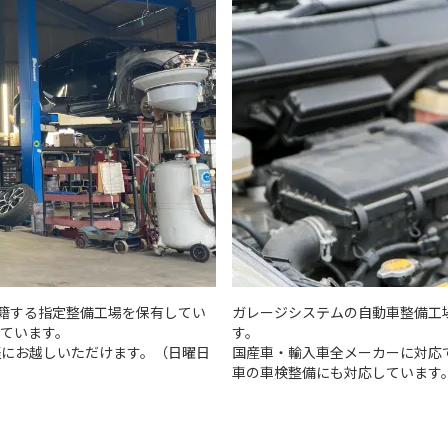
籍する指定整備工場を保有してい
ガレージシステムの自動車整備工
ています。
す。
軽にお越しいただけます。（日曜日
国産車・輸入車全メーカーに対応
車の車検整備にも対応しています