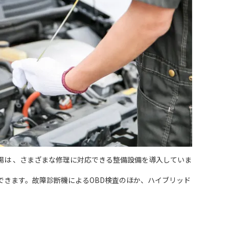
場は 、さまざまな修理に対応できる整備設備を導入していま
できます。故障診断機によるOBD検査のほか、ハイブリッド
。