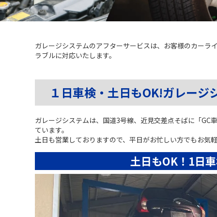
ガレージシステムのアフターサービスは、お客様のカーラ
ラブルに対応いたします。
１日車検・土日もOK!ガレージ
ガレージシステムは、国道3号線、近見交差点そばに「GC
ています。
土日も営業しておりますので、平日がお忙しい方でもお気
土日もOK！1日車