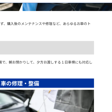
ず、購入後のメンテナンスや修理など、あらゆるお車のト
場で、朝お預かりして、夕方お渡しする１日車検にも対応し
車の修理・整備