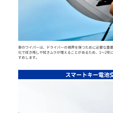
車のワイパーは、ドライバーの視界を保つために必要な重
化で拭き残しや拭きムラが増えることがあるため、1～2年
すめします。
スマートキー電池