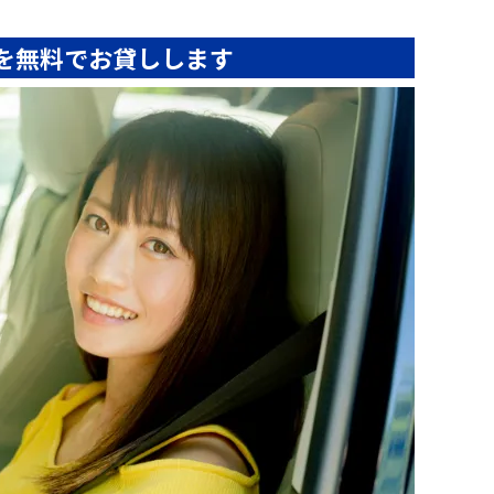
を無料でお貸しします