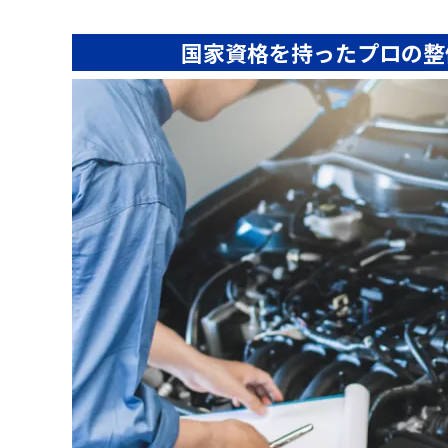
国家資格を持ったプロの整