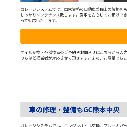
ガレージシステムでは、国家資格の自動車整備士の資格を
しっかりメンテナンス致します。愛車を安心してお預けで
って対応いたします。
オイル交換・各種整備のご予約やお問合せはこちらから入
のちほど担当者が対応させて頂きます。また、お電話でも
車の修理・整備もGC熊本中央
ガレージシステムでは、エンジンオイル交換、ブレーキパ